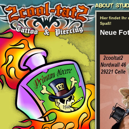
Hier findet Ihr
Spaß!
Neue Fot